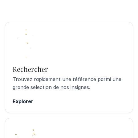
Rechercher
Trouvez rapidement une référence parmi une
grande selection de nos insignes.
Explorer