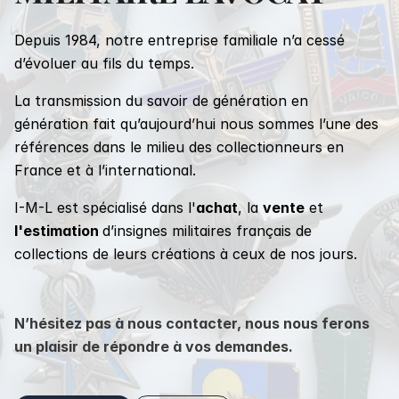
Depuis 1984, notre entreprise familiale n’a cessé
d’évoluer au fils du temps.
La transmission du savoir de génération en
génération fait qu’aujourd’hui nous sommes l’une des
références dans le milieu des collectionneurs en
France et à l’international.
I-M-L est spécialisé dans l'
achat
, la
vente
et
l'estimation
d’insignes militaires français de
collections de leurs créations à ceux de nos jours.
N’hésitez pas à nous contacter, nous nous ferons
un plaisir de répondre à vos demandes.