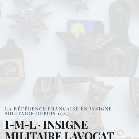
LA RÉFÉRENCE FRANÇAISE EN INSIGNE
MILITAIRE DEPUIS 1985
I-M-L · INSIGNE
MILITAIRE LAVOCAT