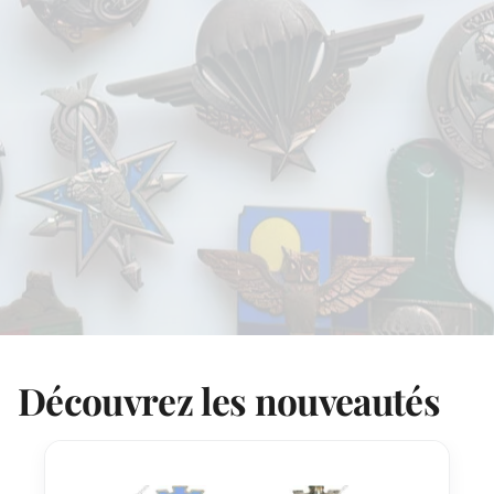
Découvrez les nouveautés