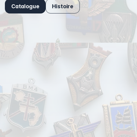
Catalogue
Histoire