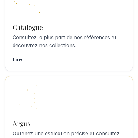
Catalogue
Consultez la plus part de nos références et
découvrez nos collections.
Lire
Argus
Obtenez une estimation précise et consultez