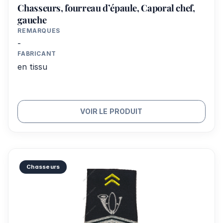
Chasseurs, fourreau d’épaule, Caporal chef,
gauche
REMARQUES
-
FABRICANT
en tissu
VOIR LE PRODUIT
Chasseurs