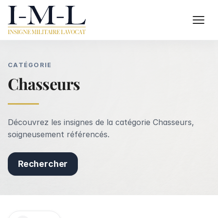
CATÉGORIE
Chasseurs
Découvrez les insignes de la catégorie Chasseurs,
soigneusement référencés.
Rechercher