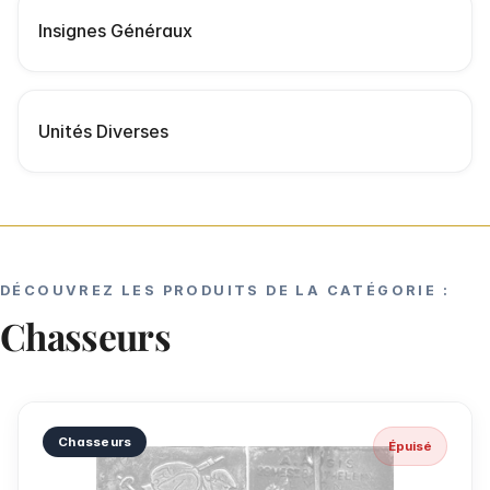
Insignes Généraux
Unités Diverses
DÉCOUVREZ LES PRODUITS DE LA CATÉGORIE :
Chasseurs
Chasseurs
Épuisé