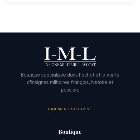
Boutique spécialisée dans l'achat et la vente
d'insignes militaires français, histoire et
passion.
PAIEMENT SÉCURISÉ
Boutique