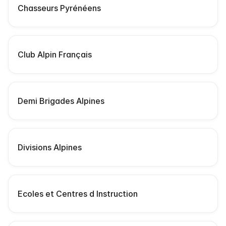
Chasseurs Pyrénéens
Club Alpin Français
Demi Brigades Alpines
Divisions Alpines
Ecoles et Centres d Instruction