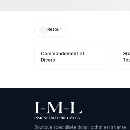
Retour
Commandement et
Gro
Divers
Ré
Boutique spécialisée dans l'achat et la vente