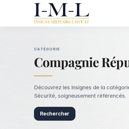
CATÉGORIE
Compagnie Répub
Découvrez les insignes de la catégor
Sécurité, soigneusement référencés.
Rechercher