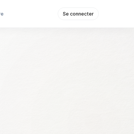
re
Se connecter