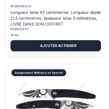
REMARQUES
Longueur lame 9,5 centimètres, Longueur déplié
21,5 centimètres, épaisseur lame 3 millimètres,
LIVRE DANS SON COFFRET
FABRICANT
Ares
AJOUTER AU PANIER
Equipement Militaire et Sportif