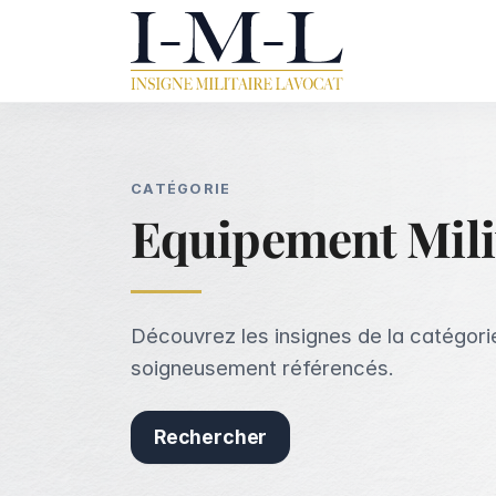
CATÉGORIE
Equipement Milit
Découvrez les insignes de la catégorie
soigneusement référencés.
Rechercher