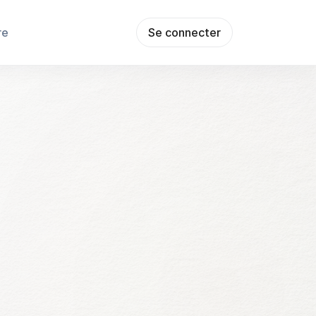
re
Se connecter