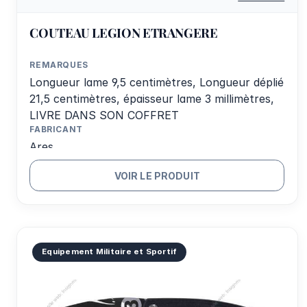
COUTEAU LEGION ETRANGERE
REMARQUES
Longueur lame 9,5 centimètres, Longueur déplié
21,5 centimètres, épaisseur lame 3 millimètres,
LIVRE DANS SON COFFRET
FABRICANT
Ares
VOIR LE PRODUIT
Equipement Militaire et Sportif