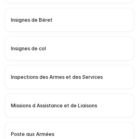
Insignes de Béret
Insignes de col
Inspections des Armes et des Services
Missions d Assistance et de Liaisons
Poste aux Armées