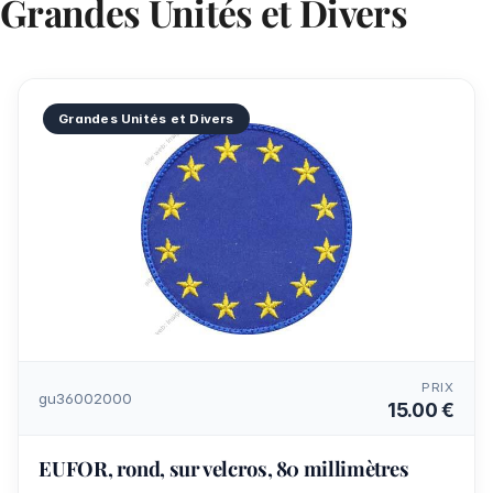
Grandes Unités et Divers
Grandes Unités et Divers
PRIX
gu36002000
15.00 €
EUFOR, rond, sur velcros, 80 millimètres