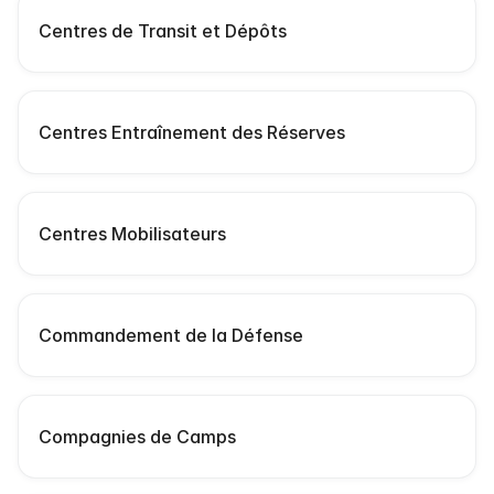
Centres de Transit et Dépôts
Centres Entraînement des Réserves
Centres Mobilisateurs
Commandement de la Défense
Compagnies de Camps