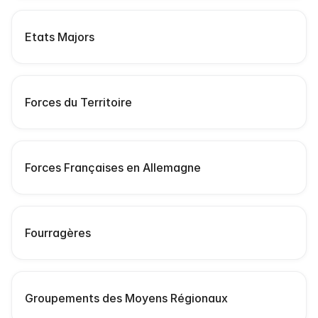
Etats Majors
Forces du Territoire
Forces Françaises en Allemagne
Fourragères
Groupements des Moyens Régionaux