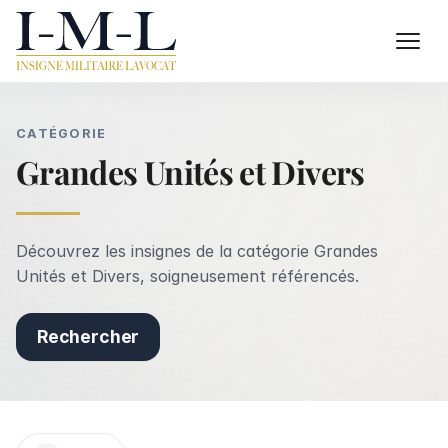
CATÉGORIE
Grandes Unités et Divers
Découvrez les insignes de la catégorie Grandes
Unités et Divers, soigneusement référencés.
Rechercher