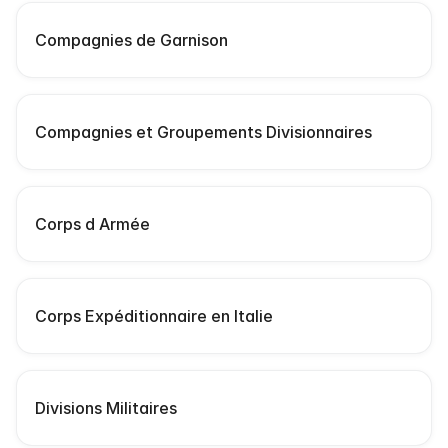
Compagnies de Garnison
Compagnies et Groupements Divisionnaires
Corps d Armée
Corps Expéditionnaire en Italie
Divisions Militaires