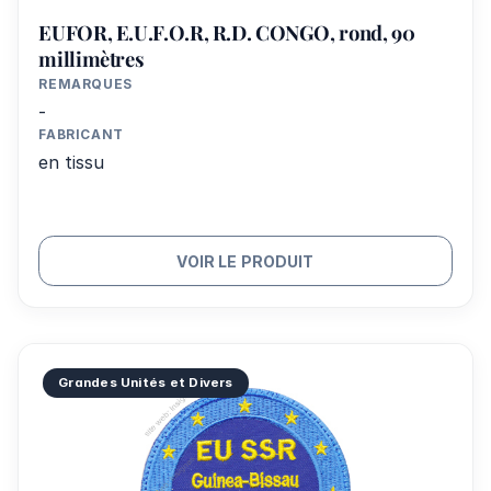
EUFOR, E.U.F.O.R, R.D. CONGO, rond, 90
millimètres
REMARQUES
-
FABRICANT
en tissu
VOIR LE PRODUIT
Grandes Unités et Divers