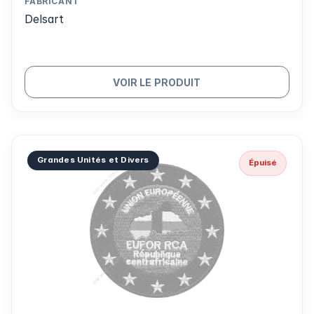
FABRICANT
Delsart
VOIR LE PRODUIT
Grandes Unités et Divers
Épuisé