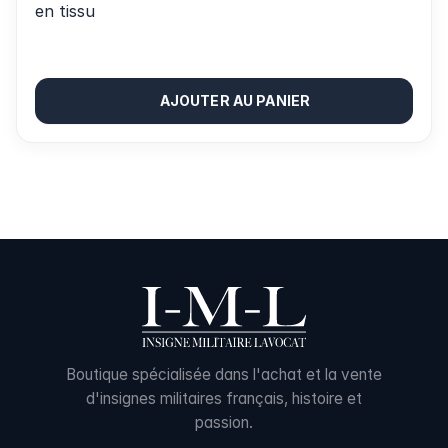
en tissu
AJOUTER AU PANIER
Boutique spécialisée dans l'achat et la vente
d'insignes militaires français, histoire et
passion.