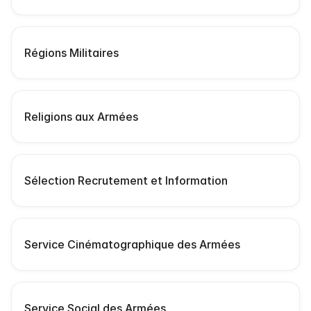
Régions Militaires
Religions aux Armées
Sélection Recrutement et Information
Service Cinématographique des Armées
Service Social des Armées