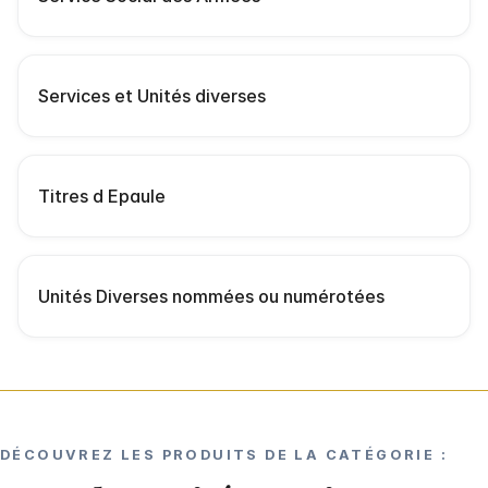
Services et Unités diverses
Titres d Epaule
Unités Diverses nommées ou numérotées
DÉCOUVREZ LES PRODUITS DE LA CATÉGORIE :