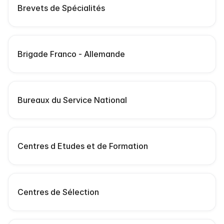
Brevets de Spécialités
Brigade Franco - Allemande
Bureaux du Service National
Centres d Etudes et de Formation
Centres de Sélection