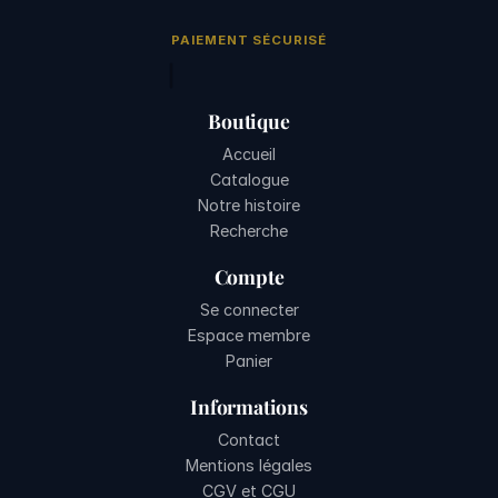
PAIEMENT SÉCURISÉ
Boutique
Accueil
Catalogue
Notre histoire
Recherche
Compte
Se connecter
Espace membre
Panier
Informations
Contact
Mentions légales
CGV et CGU