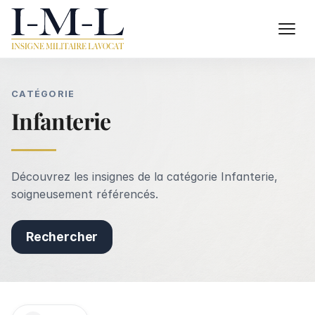
CATÉGORIE
Infanterie
Découvrez les insignes de la catégorie Infanterie,
soigneusement référencés.
Rechercher