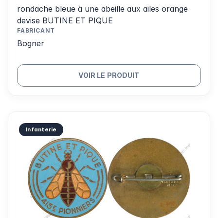
rondache bleue à une abeille aux ailes orange
devise BUTINE ET PIQUE
FABRICANT
Bogner
VOIR LE PRODUIT
Infanterie