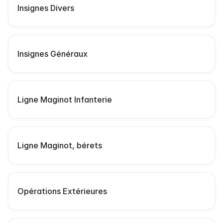
Insignes Divers
Insignes Généraux
Ligne Maginot Infanterie
Ligne Maginot, bérets
Opérations Extérieures