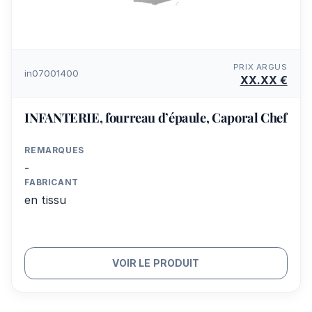
PRIX ARGUS
in07001400
XX.XX €
INFANTERIE, fourreau d’épaule, Caporal Chef
REMARQUES
-
FABRICANT
en tissu
VOIR LE PRODUIT