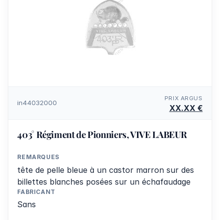
PRIX ARGUS
in44032000
XX.XX €
403° Régiment de Pionniers, VIVE LABEUR
REMARQUES
tête de pelle bleue à un castor marron sur des
billettes blanches posées sur un échafaudage
FABRICANT
Sans