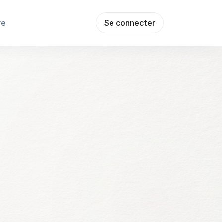
re
Se connecter