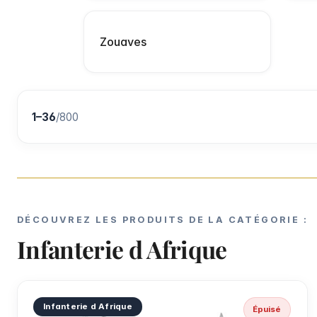
Zouaves
1–36
/
800
DÉCOUVREZ LES PRODUITS DE LA CATÉGORIE :
Infanterie d Afrique
Infanterie d Afrique
Épuisé