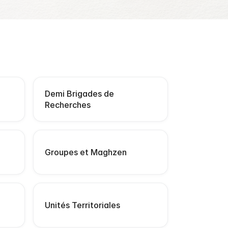
Demi Brigades de
Recherches
Groupes et Maghzen
Unités Territoriales