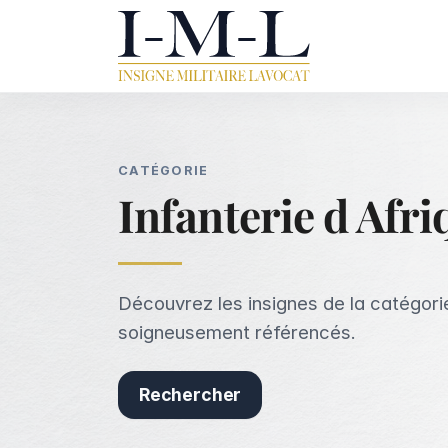
CATÉGORIE
Infanterie d Afri
Découvrez les insignes de la catégorie
soigneusement référencés.
Rechercher