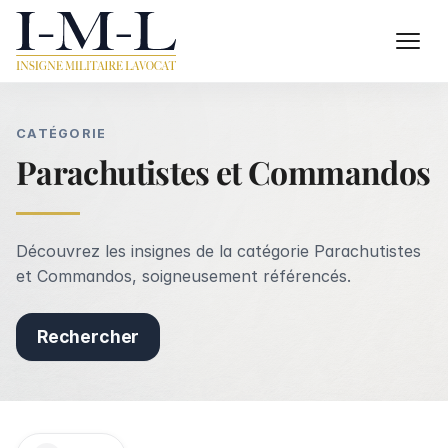
CATÉGORIE
Parachutistes et Commandos
Découvrez les insignes de la catégorie Parachutistes
et Commandos, soigneusement référencés.
Rechercher