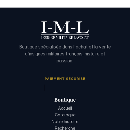
Boutique spécialisée dans l'achat et la vente
d'insignes militaires français, histoire et
passion.
PAIEMENT SÉCURISÉ
Boutique
Accueil
Catalogue
Notre histoire
Recherche