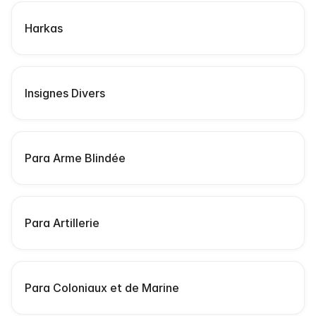
Harkas
Insignes Divers
Para Arme Blindée
Para Artillerie
Para Coloniaux et de Marine