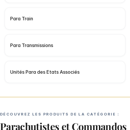
Para Train
Para Transmissions
Unités Para des Etats Associés
DÉCOUVREZ LES PRODUITS DE LA CATÉGORIE :
Parachutistes et Commandos