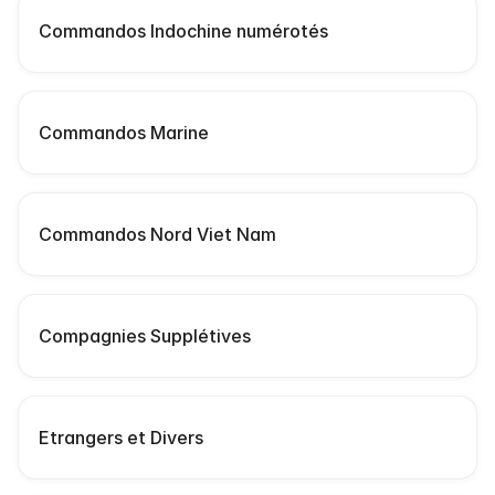
Commandos Indochine numérotés
Commandos Marine
Commandos Nord Viet Nam
Compagnies Supplétives
Etrangers et Divers