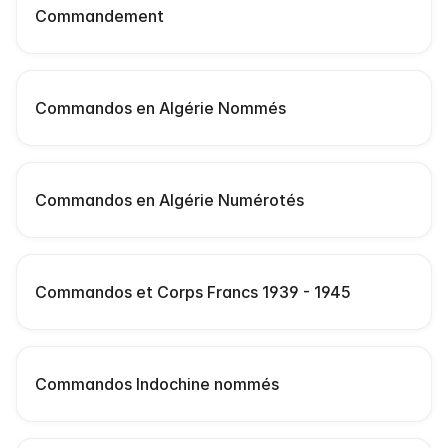
Commandement
Commandos en Algérie Nommés
Commandos en Algérie Numérotés
Commandos et Corps Francs 1939 - 1945
Commandos Indochine nommés