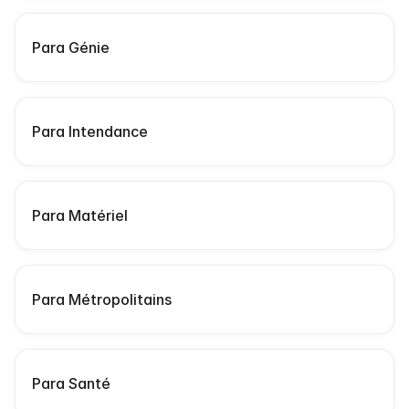
Para Génie
Para Intendance
Para Matériel
Para Métropolitains
Para Santé