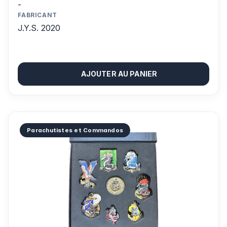
-
FABRICANT
J.Y.S. 2020
AJOUTER AU PANIER
Parachutistes et Commandos