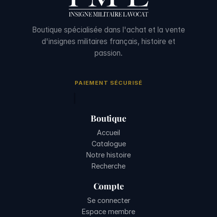
Boutique spécialisée dans l'achat et la vente
d'insignes militaires français, histoire et
passion.
PAIEMENT SÉCURISÉ
Boutique
Accueil
Catalogue
Notre histoire
Recherche
Compte
Se connecter
Espace membre