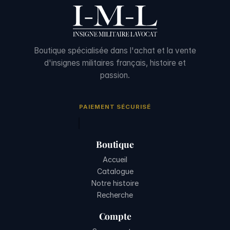
Boutique spécialisée dans l'achat et la vente
d'insignes militaires français, histoire et
passion.
PAIEMENT SÉCURISÉ
Boutique
Accueil
Catalogue
Notre histoire
Recherche
Compte