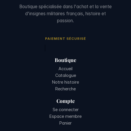
Boutique spécialisée dans l'achat et la vente
d'insignes militaires français, histoire et
passion.
PAIEMENT SÉCURISÉ
Boutique
Accueil
Catalogue
Notre histoire
Recherche
Compte
Se connecter
Espace membre
Panier