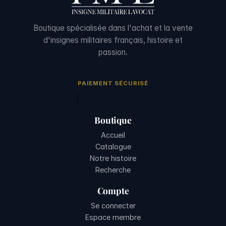
Boutique spécialisée dans l'achat et la vente
d'insignes militaires français, histoire et
passion.
PAIEMENT SÉCURISÉ
Boutique
Accueil
Catalogue
Notre histoire
Recherche
Compte
Se connecter
Espace membre