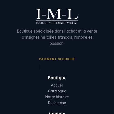
Boutique spécialisée dans l'achat et la vente
d'insignes militaires français, histoire et
passion.
PAIEMENT SÉCURISÉ
Boutique
Accueil
Catalogue
Notre histoire
Recherche
Compte