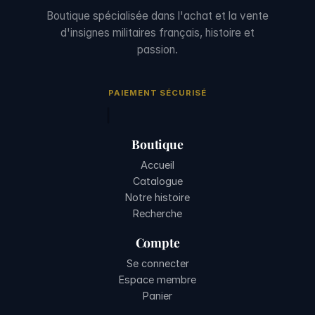
Boutique spécialisée dans l'achat et la vente
d'insignes militaires français, histoire et
passion.
PAIEMENT SÉCURISÉ
Boutique
Accueil
Catalogue
Notre histoire
Recherche
Compte
Se connecter
Espace membre
Panier