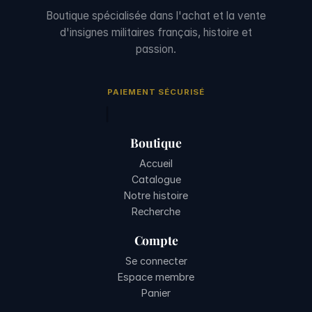
Boutique spécialisée dans l'achat et la vente
d'insignes militaires français, histoire et
passion.
PAIEMENT SÉCURISÉ
Boutique
Accueil
Catalogue
Notre histoire
Recherche
Compte
Se connecter
Espace membre
Panier