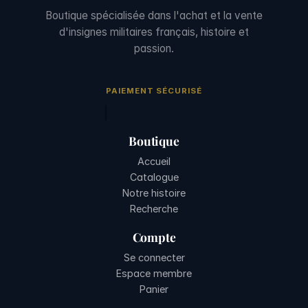
Boutique spécialisée dans l'achat et la vente
d'insignes militaires français, histoire et
passion.
PAIEMENT SÉCURISÉ
Boutique
Accueil
Catalogue
Notre histoire
Recherche
Compte
Se connecter
Espace membre
Panier