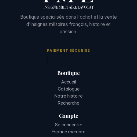
Boutique spécialisée dans l'achat et la vente
d'insignes militaires français, histoire et
passion.
PAIEMENT SÉCURISÉ
Boutique
Accueil
Catalogue
Notre histoire
Recherche
Compte
Se connecter
Espace membre