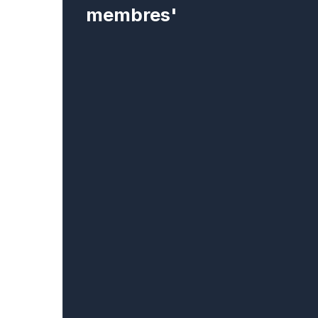
membres'