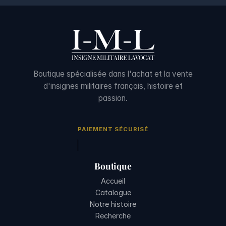
Boutique spécialisée dans l'achat et la vente
d'insignes militaires français, histoire et
passion.
PAIEMENT SÉCURISÉ
Boutique
Accueil
Catalogue
Notre histoire
Recherche