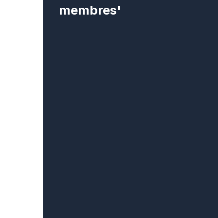
membres'