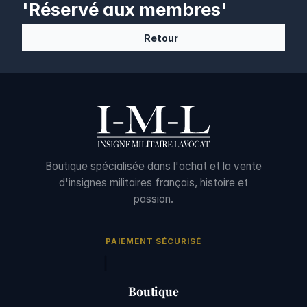
'Réservé aux membres'
Retour
Boutique spécialisée dans l'achat et la vente
d'insignes militaires français, histoire et
passion.
PAIEMENT SÉCURISÉ
Boutique