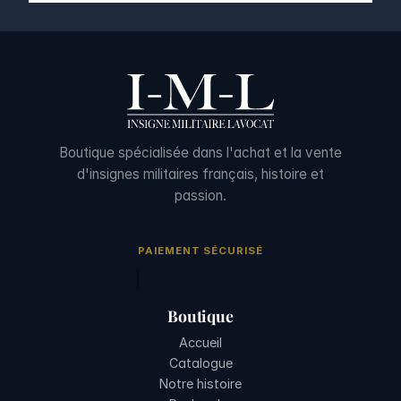
Boutique spécialisée dans l'achat et la vente
d'insignes militaires français, histoire et
passion.
PAIEMENT SÉCURISÉ
Boutique
Accueil
Catalogue
Notre histoire