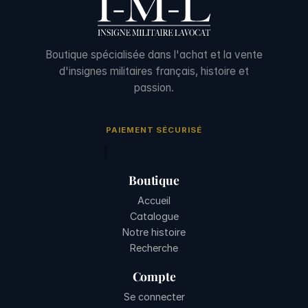
Boutique spécialisée dans l'achat et la vente
d'insignes militaires français, histoire et
passion.
PAIEMENT SÉCURISÉ
Boutique
Accueil
Catalogue
Notre histoire
Recherche
Compte
Se connecter