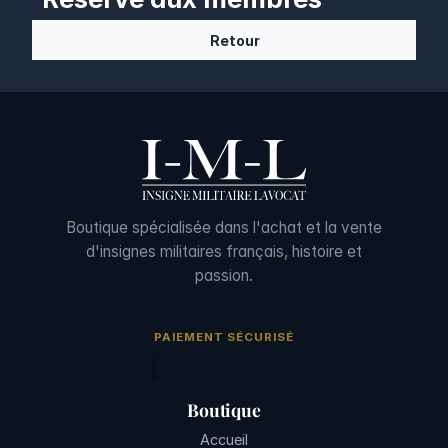
Retour
Boutique spécialisée dans l'achat et la vente
d'insignes militaires français, histoire et
passion.
PAIEMENT SÉCURISÉ
Boutique
Accueil