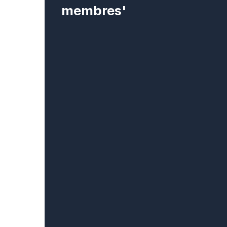
membres'