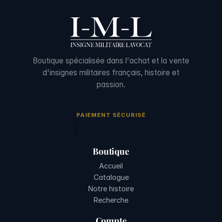
Boutique spécialisée dans l'achat et la vente
d'insignes militaires français, histoire et
passion.
PAIEMENT SÉCURISÉ
Boutique
Accueil
Catalogue
Notre histoire
Recherche
Compte