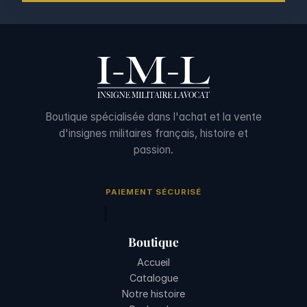
Boutique spécialisée dans l'achat et la vente
d'insignes militaires français, histoire et
passion.
PAIEMENT SÉCURISÉ
Boutique
Accueil
Catalogue
Notre histoire