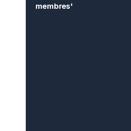
membres'