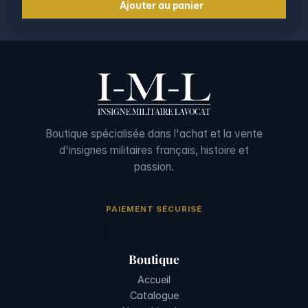
Ajouter au panier
Boutique spécialisée dans l'achat et la vente
d'insignes militaires français, histoire et
passion.
PAIEMENT SÉCURISÉ
Boutique
Accueil
Catalogue