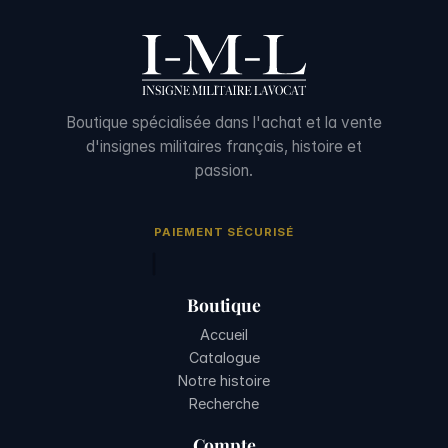
Boutique spécialisée dans l'achat et la vente
d'insignes militaires français, histoire et
passion.
PAIEMENT SÉCURISÉ
Boutique
Accueil
Catalogue
Notre histoire
Recherche
Compte