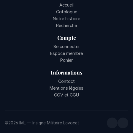
Accueil
Catalogue
Notre histoire
Recherche
Compte
Se connecter
Espace membre
Panier
Informations
Contact
Mentions légales
CGV et CGU
©2026 IML — Insigne Militaire Lavocat