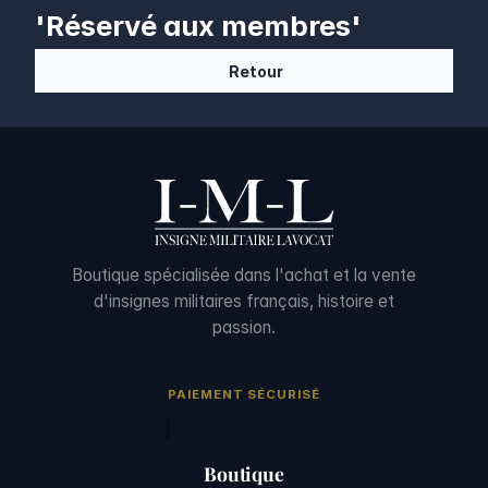
'Réservé aux membres'
Retour
Boutique spécialisée dans l'achat et la vente
d'insignes militaires français, histoire et
passion.
PAIEMENT SÉCURISÉ
Boutique