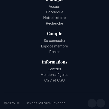
Accueil
Catalogue
Notre histoire
Recherche
Compte
Se connecter
Espace membre
Panier
Informations
Contact
Mentions légales
CGV et CGU
©2026 IML — Insigne Militaire Lavocat