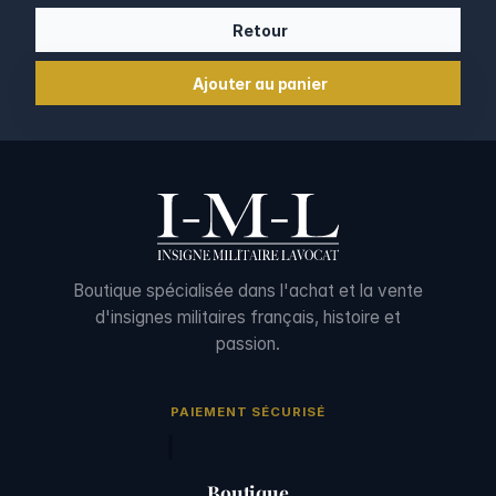
Retour
Ajouter au panier
Boutique spécialisée dans l'achat et la vente
d'insignes militaires français, histoire et
passion.
PAIEMENT SÉCURISÉ
Boutique