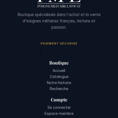
Boutique spécialisée dans l'achat et la vente
d'insignes militaires français, histoire et
passion.
PAIEMENT SÉCURISÉ
Boutique
Accueil
Catalogue
Notre histoire
Recherche
Compte
Se connecter
Espace membre