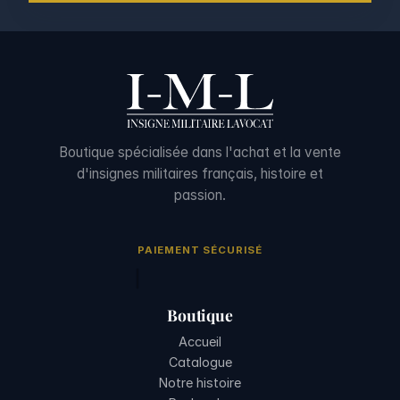
Boutique spécialisée dans l'achat et la vente
d'insignes militaires français, histoire et
passion.
PAIEMENT SÉCURISÉ
Boutique
Accueil
Catalogue
Notre histoire