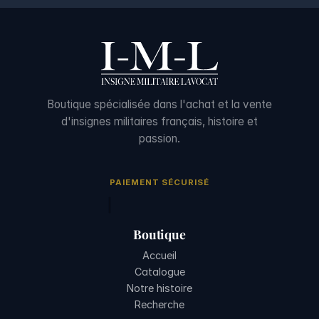
Boutique spécialisée dans l'achat et la vente
d'insignes militaires français, histoire et
passion.
PAIEMENT SÉCURISÉ
Boutique
Accueil
Catalogue
Notre histoire
Recherche