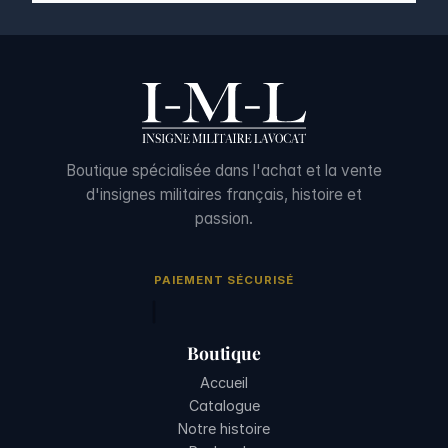
Boutique spécialisée dans l'achat et la vente
d'insignes militaires français, histoire et
passion.
PAIEMENT SÉCURISÉ
Boutique
Accueil
Catalogue
Notre histoire