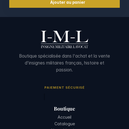
Ajouter au panier
Boutique spécialisée dans l'achat et la vente
d'insignes militaires français, histoire et
passion.
PAIEMENT SÉCURISÉ
Boutique
Accueil
Catalogue