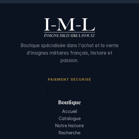
Boutique spécialisée dans l'achat et la vente
d'insignes militaires français, histoire et
passion.
PAIEMENT SÉCURISÉ
Boutique
Accueil
Catalogue
Notre histoire
Recherche