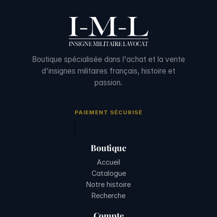
Boutique spécialisée dans l'achat et la vente
d'insignes militaires français, histoire et
passion.
PAIEMENT SÉCURISÉ
Boutique
Accueil
Catalogue
Notre histoire
Recherche
Compte