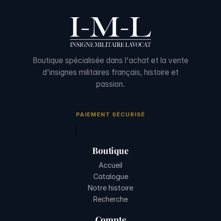
Boutique spécialisée dans l'achat et la vente
d'insignes militaires français, histoire et
passion.
PAIEMENT SÉCURISÉ
Boutique
Accueil
Catalogue
Notre histoire
Recherche
Compte