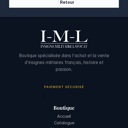
Retour
Boutique spécialisée dans l'achat et la vente
d'insignes militaires français, histoire et
passion.
PAIEMENT SÉCURISÉ
Boutique
Accueil
Catalogue