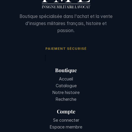
Boutique spécialisée dans l'achat et la vente
d'insignes militaires français, histoire et
passion.
PAIEMENT SÉCURISÉ
Boutique
Accueil
Catalogue
Notre histoire
Recherche
Compte
Se connecter
Espace membre