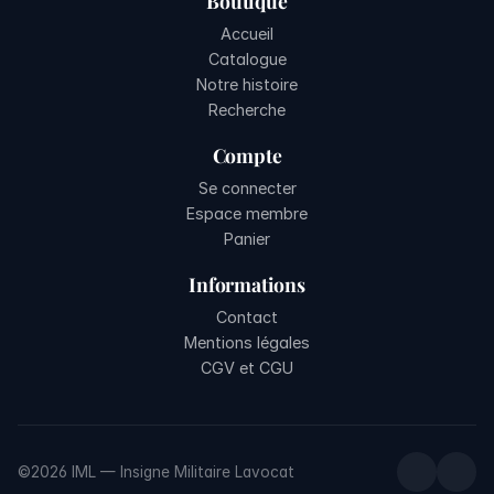
Boutique
Accueil
Catalogue
Notre histoire
Recherche
Compte
Se connecter
Espace membre
Panier
Informations
Contact
Mentions légales
CGV et CGU
©2026 IML — Insigne Militaire Lavocat