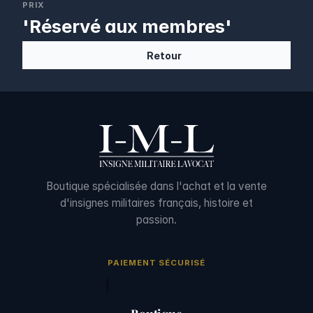
PRIX
'Réservé aux membres'
Retour
Boutique spécialisée dans l'achat et la vente
d'insignes militaires français, histoire et
passion.
PAIEMENT SÉCURISÉ