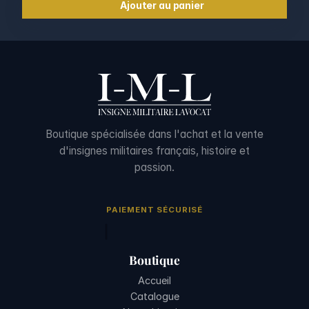
Ajouter au panier
Boutique spécialisée dans l'achat et la vente
d'insignes militaires français, histoire et
passion.
PAIEMENT SÉCURISÉ
Boutique
Accueil
Catalogue