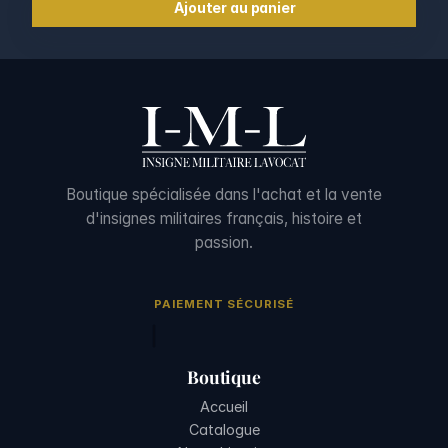
Ajouter au panier
Boutique spécialisée dans l'achat et la vente
d'insignes militaires français, histoire et
passion.
PAIEMENT SÉCURISÉ
Boutique
Accueil
Catalogue