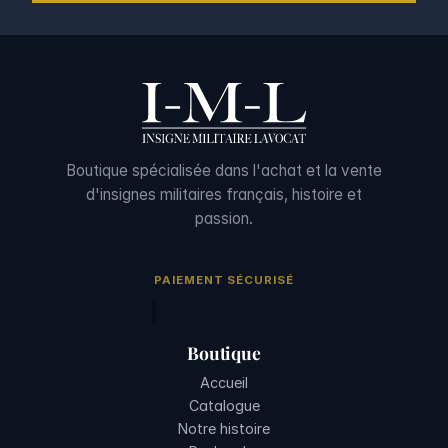
Boutique spécialisée dans l'achat et la vente
d'insignes militaires français, histoire et
passion.
PAIEMENT SÉCURISÉ
Boutique
Accueil
Catalogue
Notre histoire