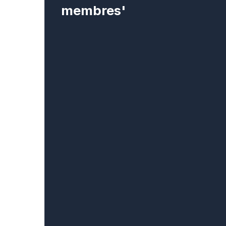
membres'