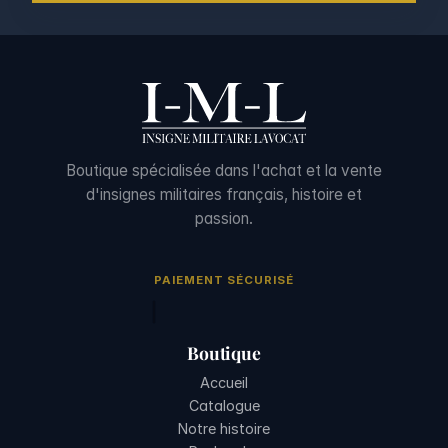
Boutique spécialisée dans l'achat et la vente
d'insignes militaires français, histoire et
passion.
PAIEMENT SÉCURISÉ
Boutique
Accueil
Catalogue
Notre histoire