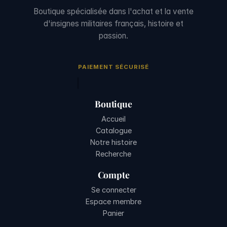
Boutique spécialisée dans l'achat et la vente
d'insignes militaires français, histoire et
passion.
PAIEMENT SÉCURISÉ
Boutique
Accueil
Catalogue
Notre histoire
Recherche
Compte
Se connecter
Espace membre
Panier