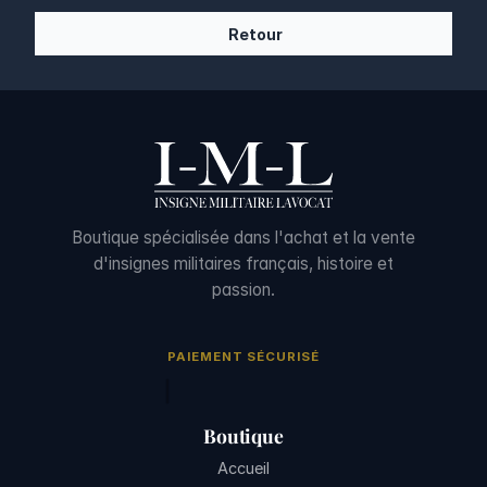
Retour
Boutique spécialisée dans l'achat et la vente
d'insignes militaires français, histoire et
passion.
PAIEMENT SÉCURISÉ
Boutique
Accueil